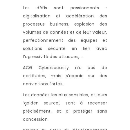
Les défis sont passionnants :
digitalisation et accélération des
processus business, explosion des
volumes de données et de leur valeur,
perfectionnement des équipes et
solutions sécurité en lien avec
l’agressivité des attaques, …
ACG Cybersecurity n’a pas de
certitudes, mais s’appuie sur des
convictions fortes.
Les données les plus sensibles, et leurs
‘golden source’, sont à recenser
précisément, et à protéger sans
concession.