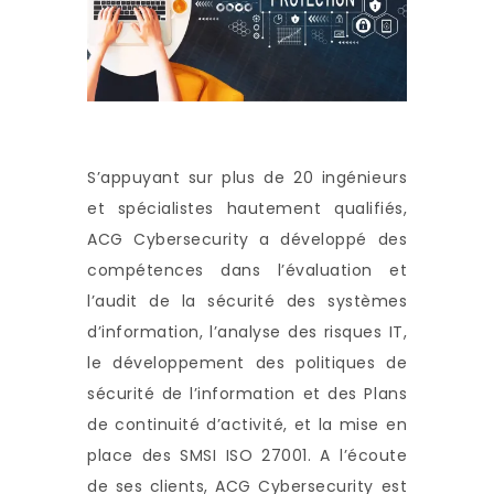
S’appuyant sur plus de 20 ingénieurs
et spécialistes hautement qualifiés,
ACG Cybersecurity a développé des
compétences dans l’évaluation et
l’audit de la sécurité des systèmes
d’information, l’analyse des risques IT,
le développement des politiques de
sécurité de l’information et des Plans
de continuité d’activité, et la mise en
place des SMSI ISO 27001. A l’écoute
de ses clients, ACG Cybersecurity est