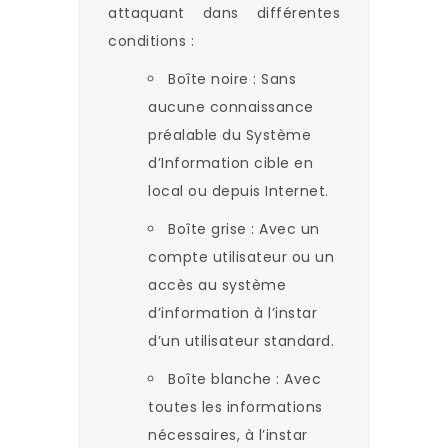
attaquant dans différentes
conditions :
Boîte noire : Sans
aucune connaissance
préalable du Système
d’Information cible en
local ou depuis Internet.
Boîte grise : Avec un
compte utilisateur ou un
accès au système
d’information à l’instar
d’un utilisateur standard.
Boîte blanche : Avec
toutes les informations
nécessaires, à l’instar