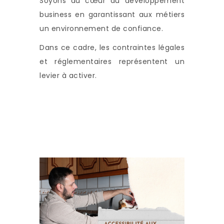
Soyons au cœur du développement
business en garantissant aux métiers
un environnement de confiance.
Dans ce cadre, les contraintes légales
et réglementaires représentent un
levier à activer.