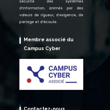
sécurité des systèmes
d’information, animés par des
valeurs de rigueur, d’exigence, de
partage et d’écoute.
Membre associé du
Campus Cyber
Contactez-nous