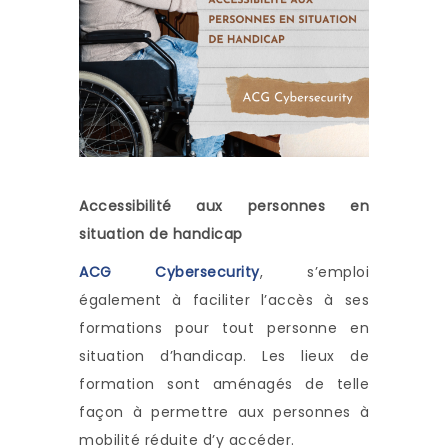
Accessibilité aux personnes en
situation de handicap
ACG Cybersecurity
, s’emploi
également à faciliter l’accès à ses
formations pour tout personne en
situation d’handicap. Les lieux de
formation sont aménagés de telle
façon à permettre aux personnes à
mobilité réduite d’y accéder.