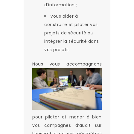
d’information ;
Vous aider à
construire et piloter vos
projets de sécurité ou
intégrer la sécurité dans
vos projets.
Nous
vous accompagnons
pour piloter et mener à bien
vos campagnes d’audit sur
l’ensemble de vos périmètres