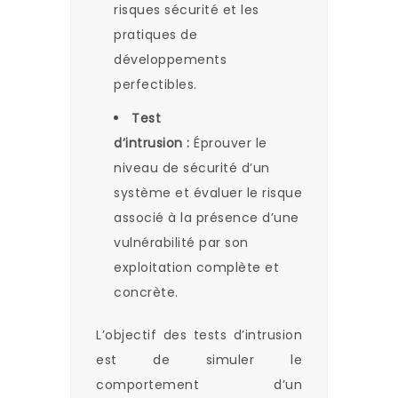
risques sécurité​ et les
pratiques de
développements
perfectibles.
Test
d’intrusion :
Éprouver le
niveau de sécurité d’un
système​ et évaluer le risque
associé à la présence d’une
vulnérabilité​ par son
exploitation complète et
concrète.
L’objectif des tests d’intrusion
est de simuler le
comportement d’un