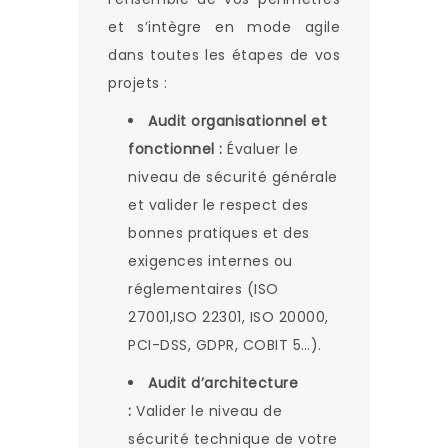
et s’intègre en mode agile
dans toutes les étapes de vos
projets :
Audit organisationnel et
fonctionnel :
Évaluer le
niveau de sécurité générale
et valider le respect des
bonnes pratiques et des
exigences internes ou
réglementaires (ISO
27001,ISO 22301, ISO 20000,
PCI-DSS, GDPR, COBIT 5…).
Audit d’architecture
:
Valider le niveau de
sécurité technique de votre