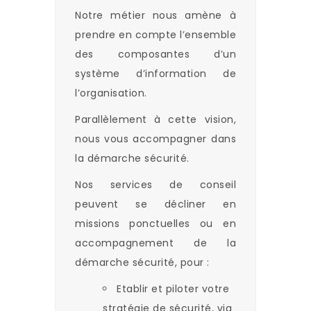
Notre métier nous amène à
prendre en compte l’ensemble
des composantes d’un
système d’information de
l’organisation.
Parallèlement à cette vision,
nous vous accompagner dans
la démarche sécurité.
Nos services de conseil
peuvent se décliner en
missions ponctuelles ou en
accompagnement de la
démarche sécurité, pour :
Etablir et piloter votre
stratégie de sécurité, via