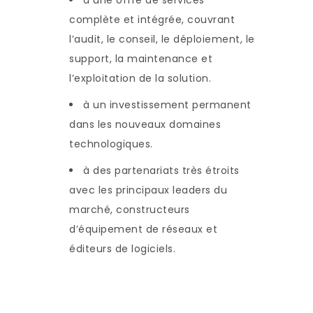
complète et intégrée, couvrant
l’audit, le conseil, le déploiement, le
support, la maintenance et
l’exploitation de la solution.
à un investissement permanent
dans les nouveaux domaines
technologiques.
à des partenariats très étroits
avec les principaux leaders du
marché, constructeurs
d’équipement de réseaux et
éditeurs de logiciels.