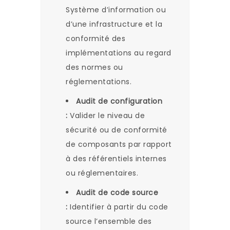
Système d’information ou
d’une infrastructure​ et la
conformité des
implémentations au regard ​
des normes ou
réglementations.
Audit de configuration
:
Valider le niveau de
sécurité ou de conformité
de composants​ par rapport
à des référentiels internes
ou réglementaires.
Audit de code source
:
Identifier à partir du code
source l’ensemble des