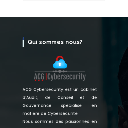
Qui sommes nous?
ACG Cybersecurity est un cabinet
d’Audit, de Conseil et de
Gouvernance spécialisé en
matière de Cybersécurité.
Nous sommes des passionnés en