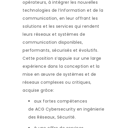
opérateurs, à intégrer les nouvelles
technologies de l’information et de la
communication, en leur offrant les
solutions et les services qui rendent
leurs réseaux et systèmes de
communication disponibles,
performants, sécurisés et évolutifs.
Cette position s’appuie sur une large
expérience dans la conception et la
mise en œuvre de systèmes et de
réseaux complexes ou critiques,
acquise grâce:
aux fortes compétences
de ACG Cybersecurity en ingénierie
des Réseaux, Sécurité.
à une offre de services