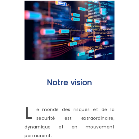
Notre vision
L
e monde des risques et de la
sécurité est extraordinaire,
dynamique et en mouvement
permanent.