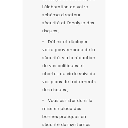
l’élaboration de votre
schéma directeur
sécurité et l’analyse des
risques ;
Définir et déployer
votre gouvernance de la
sécurité, via la rédaction
de vos politiques et
chartes ou via le suivi de
vos plans de traitements
des risques ;
Vous assister dans la
mise en place des
bonnes pratiques en
sécurité des systèmes