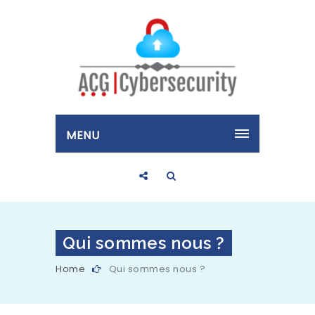
MENU
Qui sommes nous ?
Home
Qui sommes nous ?