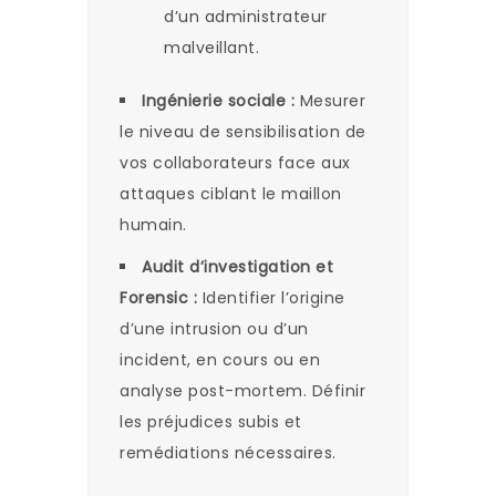
d’un administrateur
malveillant.
Ingénierie sociale :
Mesurer
le niveau de sensibilisation de
vos collaborateurs face aux
attaques ciblant le maillon
humain.
Audit d’investigation et
Forensic :
Identifier l’origine
d’une intrusion ou d’un
incident, en cours ou en
analyse post-mortem. Définir
les préjudices subis et
remédiations nécessaires.