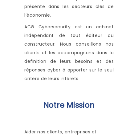
présente dans les secteurs clés de
l’économie.
ACG Cybersecurity est un cabinet
indépendant de tout éditeur ou
constructeur. Nous conseillons nos
clients et les accompagnons dans la
définition de leurs besoins et des
réponses cyber à apporter sur le seul
critère de leurs intérêts
Notre Mission
Aider nos clients, entreprises et