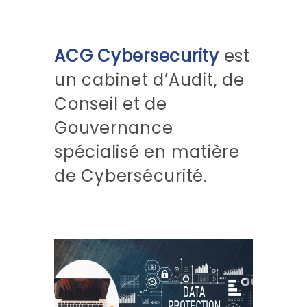
ACG Cybersecurity
est
un cabinet d’Audit, de
Conseil et de
Gouvernance
spécialisé en matière
de Cybersécurité.