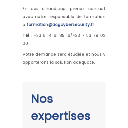
En cas d’handicap, prenez contact
avec notre responsable de formation
à
formation@acgcybersecurity.fr
Tél
: +33 6 14 61 85 16/+33 7 53 79 02
00
Votre demande sera étudiée et nous y
apporterons la solution adéquate.
Nos
expertises