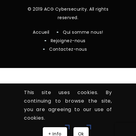
© 2019 ACG Cybersecurity. All rights
reserved.
Accueil
Qui somme nous!
Rejoignez-nous
Contactez-nous
This site uses cookies. By
continuing to browse the site,
you are agreeing to our use of
cookies.
+ Info
Ok