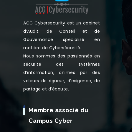
ACG Cybersecurity est un cabinet
d’Audit, de Conseil et de
Gouvernance spécialisé en
matière de Cybersécurité.
Nous sommes des passionnés en
sécurité des systèmes
d’information, animés par des
valeurs de rigueur, d’exigence, de
partage et d’écoute.
Membre associé du
Campus Cyber