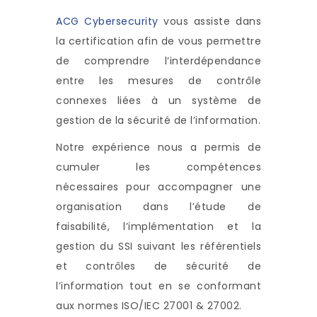
ACG Cybersecurity
vous assiste dans
la certification afin de vous permettre
de comprendre l’interdépendance
entre les mesures de contrôle
connexes liées à un système de
gestion de la sécurité de l’information.
Notre expérience nous a permis de
cumuler les compétences
nécessaires pour accompagner une
organisation dans l’étude de
faisabilité, l’implémentation et la
gestion du SSI suivant les référentiels
et contrôles de sécurité de
l’information tout en se conformant
aux normes ISO/IEC 27001 & 27002.