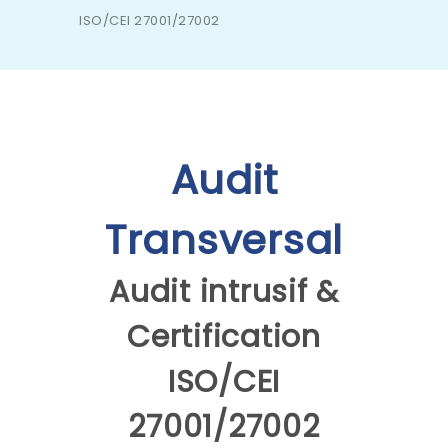
ISO/CEI 27001/27002
Audit
Transversal
Audit intrusif &
Certification
ISO/CEI
27001/27002