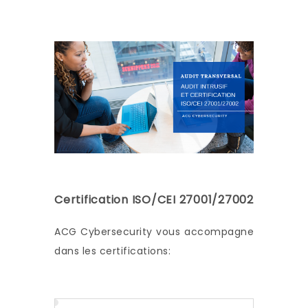
Certification ISO/CEI 27001/27002
ACG Cybersecurity vous accompagne
dans les certifications: