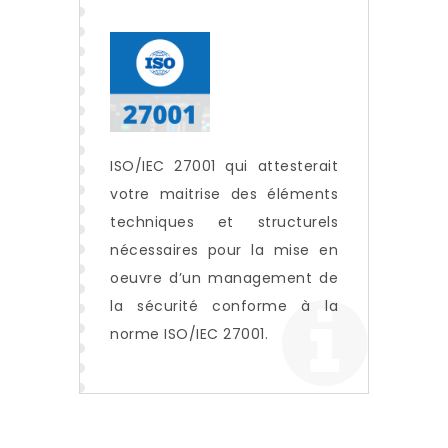
ISO/IEC 27001 qui attesterait
votre maitrise des éléments
techniques et structurels
nécessaires pour la mise en
oeuvre d’un management de
la sécurité conforme à la
norme ISO/IEC 27001.