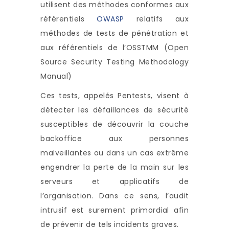
utilisent des méthodes conformes aux
référentiels
OWASP
relatifs aux
méthodes de tests de pénétration et
aux référentiels de l’OSSTMM (Open
Source Security Testing Methodology
Manual)
Ces tests, appelés Pentests, visent à
détecter les défaillances de sécurité
susceptibles de découvrir la couche
backoffice aux personnes
malveillantes ou dans un cas extrême
engendrer la perte de la main sur les
serveurs et applicatifs de
l’organisation. Dans ce sens, l’audit
intrusif est surement primordial afin
de prévenir de tels incidents graves.