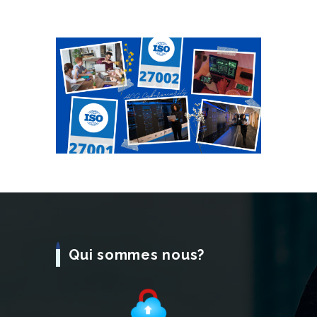
Qui sommes nous?