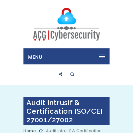
MENU
Audit intrusif &
Certification ISO/CEI
27001/27002
Home
Audit intrusif & Certification