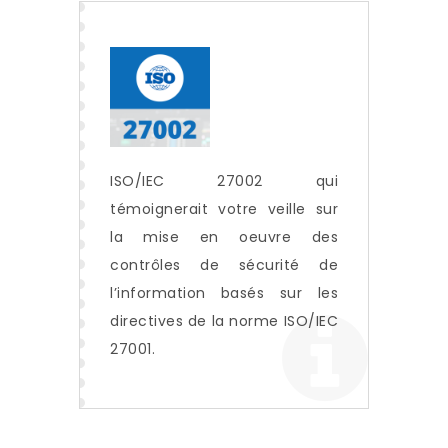
ISO/IEC 27002 qui
témoignerait votre veille sur
la mise en oeuvre des
contrôles de sécurité de
l’information basés sur les
directives de la norme ISO/IEC
27001.