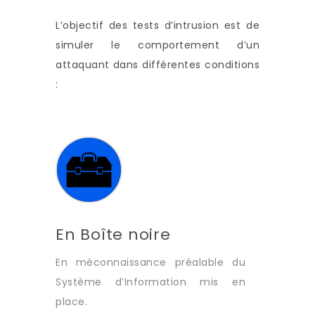
L’objectif des tests d’intrusion est de
simuler le comportement d’un
attaquant dans différentes conditions
:
En Boîte noire
En méconnaissance préalable du
Système d’Information mis en
place.