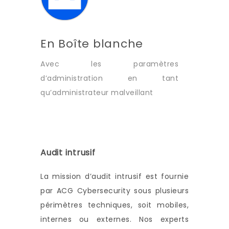
En Boîte blanche
Avec les paramètres
d’administration en tant
qu’administrateur malveillant
Audit intrusif
La mission d’audit intrusif est fournie
par ACG Cybersecurity sous plusieurs
périmètres techniques, soit mobiles,
internes ou externes. Nos experts