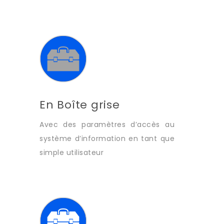
En Boîte grise
Avec des paramètres d’accès au
système d’information en tant que
simple utilisateur