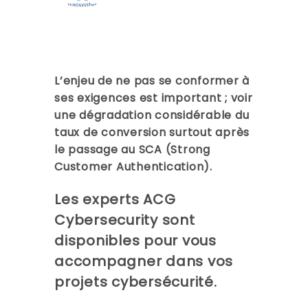
L’enjeu de ne pas se conformer à
ses exigences est important ; voir
une dégradation considérable du
taux de conversion surtout après
le passage au SCA (Strong
Customer Authentication).
Les experts
ACG
Cybersecurity
sont
disponibles pour vous
accompagner dans vos
projets cybersécurité.