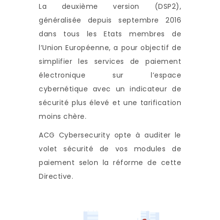
La deuxième version (DSP2),
généralisée depuis septembre 2016
dans tous les Etats membres de
l’Union Européenne, a pour objectif de
simplifier les services de paiement
électronique sur l’espace
cybernétique avec un indicateur de
sécurité plus élevé et une tarification
moins chère.
ACG Cybersecurity opte à auditer le
volet sécurité de vos modules de
paiement selon la réforme de cette
Directive.