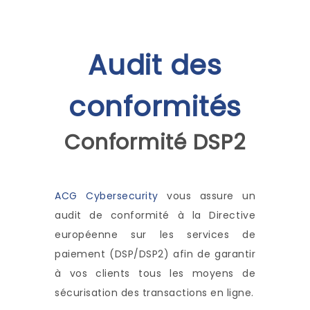
Audit des
conformités
Conformité DSP2
ACG Cybersecurity
vous assure un
audit de conformité à la Directive
européenne sur les services de
paiement (DSP/DSP2) afin de garantir
à vos clients tous les moyens de
sécurisation des transactions en ligne.