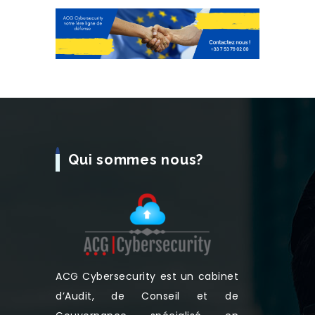
Qui sommes nous?
ACG Cybersecurity est un cabinet
d’Audit, de Conseil et de