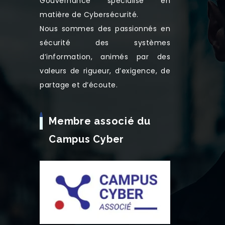
Gouvernance spécialisé en
matière de Cybersécurité.
Nous sommes des passionnés en
sécurité des systèmes
d’information, animés par des
valeurs de rigueur, d’exigence, de
partage et d’écoute.
Membre associé du
Campus Cyber