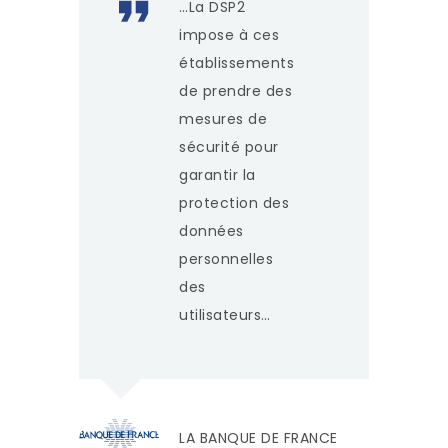
…La DSP2
impose à ces
établissements
de prendre des
mesures de
sécurité pour
garantir la
protection des
données
personnelles
des
utilisateurs…
LA BANQUE DE FRANCE