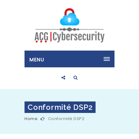
MENU
Conformité DSP2
Home
Conformité DSP2