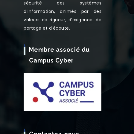
sécurité des systèmes
d’information, animés par des
valeurs de rigueur, d’exigence, de
partage et d’écoute.
Membre associé du
Campus Cyber