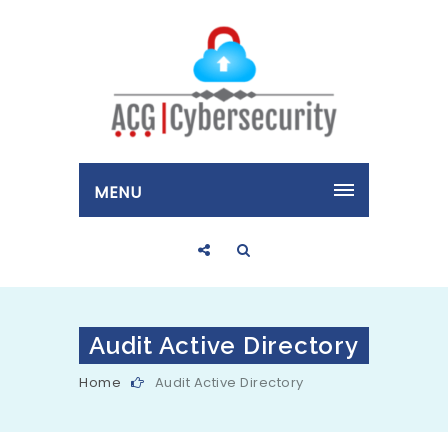
MENU
Audit Active Directory
Home
Audit Active Directory