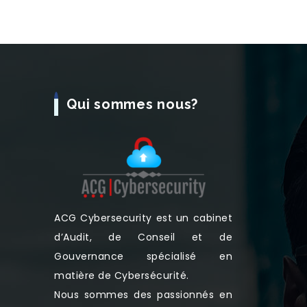
Qui sommes nous?
ACG Cybersecurity est un cabinet
d’Audit, de Conseil et de
Gouvernance spécialisé en
matière de Cybersécurité.
Nous sommes des passionnés en