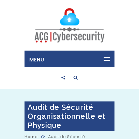
MENU
Audit de Sécurité
Organisationnelle et
Physique
Home
Audit de Sécurité