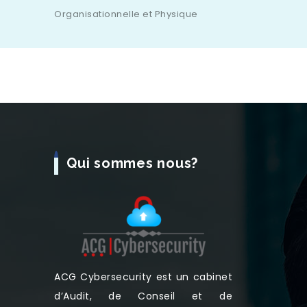
Organisationnelle et Physique
Qui sommes nous?
ACG Cybersecurity est un cabinet
d’Audit, de Conseil et de