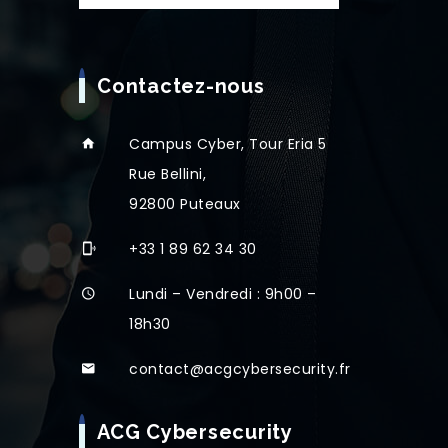
Contactez-nous
Campus Cyber, Tour Eria 5
Rue Bellini,
92800 Puteaux
+33 1 89 62 34 30
Lundi – Vendredi : 9h00 –
18h30
contact@acgcybersecurity.fr
ACG Cybersecurity