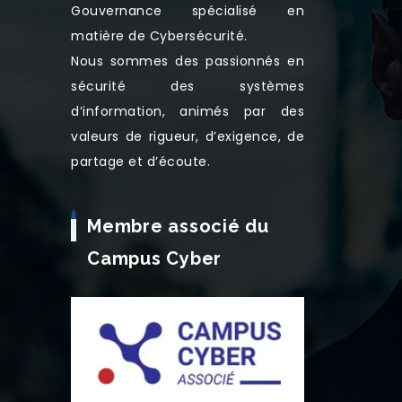
Gouvernance spécialisé en
matière de Cybersécurité.
Nous sommes des passionnés en
sécurité des systèmes
d’information, animés par des
valeurs de rigueur, d’exigence, de
partage et d’écoute.
Membre associé du
Campus Cyber