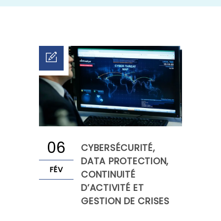
06
CYBERSÉCURITÉ,
DATA PROTECTION,
FÉV
CONTINUITÉ
D’ACTIVITÉ ET
GESTION DE CRISES