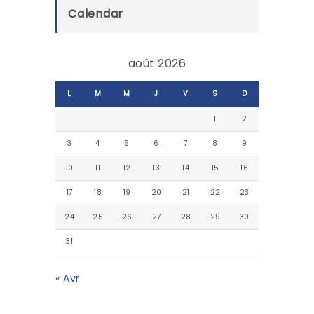
Calendar
août 2026
L
M
M
J
V
S
D
1
2
3
4
5
6
7
8
9
10
11
12
13
14
15
16
17
18
19
20
21
22
23
24
25
26
27
28
29
30
31
« Avr