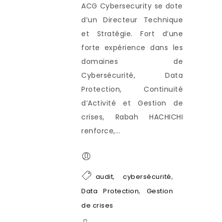
ACG Cybersecurity se dote
d’un Directeur Technique
et Stratégie. Fort d’une
forte expérience dans les
domaines de
Cybersécurité, Data
Protection, Continuité
d’Activité et Gestion de
crises, Rabah HACHICHI
renforce,...
,
,
audit
cybersécurité
,
Data Protection
Gestion
de crises