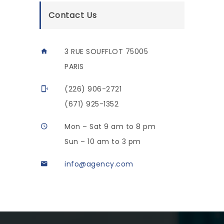
Contact Us
3 RUE SOUFFLOT 75005
PARIS
(226) 906-2721
(671) 925-1352
Mon – Sat 9 am to 8 pm
Sun – 10 am to 3 pm
info@agency.com