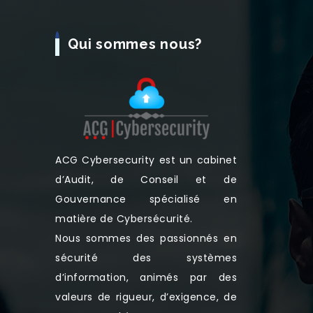
Qui sommes nous?
ACG Cybersecurity est un cabinet
d’Audit, de Conseil et de
Gouvernance spécialisé en
matière de Cybersécurité.
Nous sommes des passionnés en
sécurité des systèmes
d’information, animés par des
valeurs de rigueur, d’exigence, de