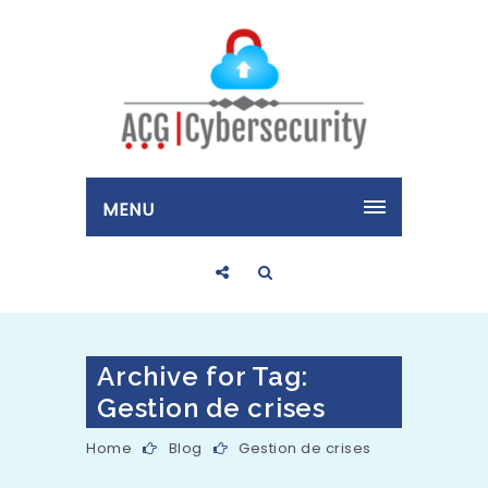
MENU
Archive for Tag:
Gestion de crises
Home
Blog
Gestion de crises