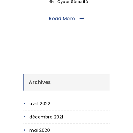
Cyber Sécurité
Read More
Archives
avril 2022
décembre 2021
mai 2020